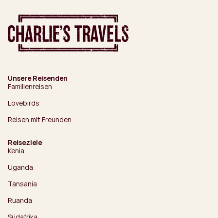
Unsere Reisenden
Familienreisen
Lovebirds
Reisen mit Freunden
Reiseziele
Kenia
Uganda
Tansania
Ruanda
Südafrika