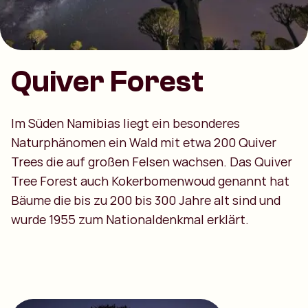
Quiver Forest
Im Süden Namibias liegt ein besonderes
Naturphänomen ein Wald mit etwa 200 Quiver
Trees die auf großen Felsen wachsen. Das Quiver
Tree Forest auch Kokerbomenwoud genannt hat
Bäume die bis zu 200 bis 300 Jahre alt sind und
wurde 1955 zum Nationaldenkmal erklärt.