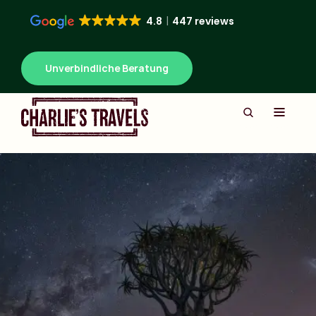
4.8
447 reviews
Unverbindliche Beratung