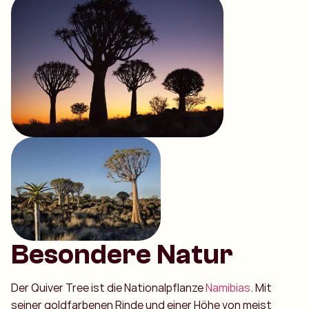
Besondere Natur
Der Quiver Tree ist die Nationalpflanze
Namibias
. Mit
seiner goldfarbenen Rinde und einer Höhe von meist