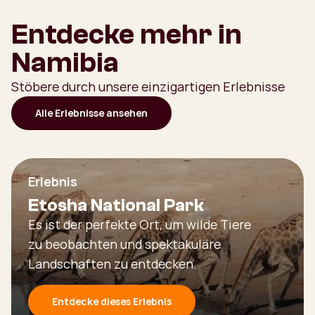
Entdecke mehr in
Namibia
Stöbere durch unsere einzigartigen Erlebnisse
Alle Erlebnisse ansehen
Erlebnis
Etosha National Park
Es ist der perfekte Ort, um wilde Tiere
zu beobachten und spektakuläre
Landschaften zu entdecken.
Entdecke dieses Erlebnis