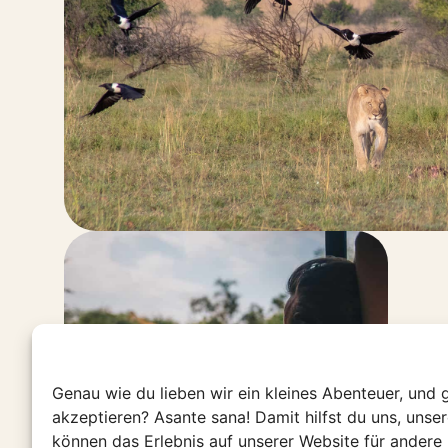
Genau wie du lieben wir ein kleines Abenteuer, und 
akzeptieren? Asante sana! Damit hilfst du uns, unse
können das Erlebnis auf unserer Website für andere 