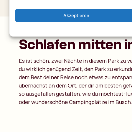
Akzeptieren
Schlafen mitten 
Es ist schön, zwei Nächte in diesem Park zu v
du wirklich genügend Zeit, den Park zu erkund
dem Rest deiner Reise noch etwas zu entspa
übernachst an dem Ort, der dir am besten gefä
so ausgefallen gestalten, wie du möchtest: l
oder wunderschöne Campingplätze im Busch