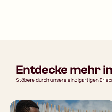
Entdecke mehr in
Stöbere durch unsere einzigartigen Erleb