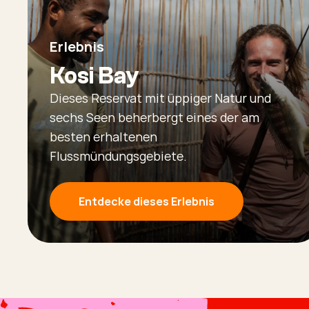
Erlebnis
Kosi Bay
Dieses Reservat mit üppiger Natur und
sechs Seen beherbergt eines der am
besten erhaltenen
Flussmündungsgebiete.
Entdecke dieses Erlebnis