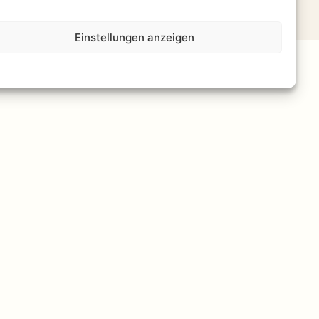
Einstellungen anzeigen