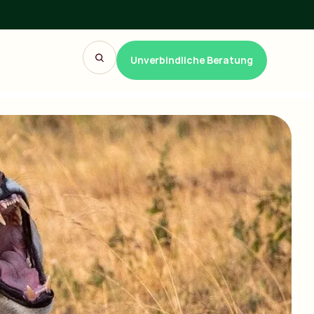
Unverbindliche Beratung