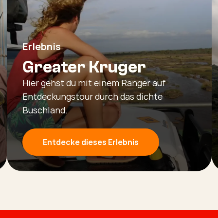
Erlebnis
Greater Kruger
Hier gehst du mit einem Ranger auf
Entdeckungstour durch das dichte
Buschland.
Entdecke dieses Erlebnis