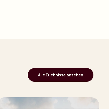
Alle Erlebnisse ansehen