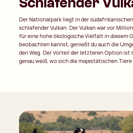
Schlafender Vulk
Der Nationalpark liegt in der südafrikanische
schlafender Vulkan. Der Vulkan war vor Milli
für eine hohe ökologische Vielfalt in diesem 
beobachten kannst, genießt du auch die Umge
den Weg. Der Vorteil der letzteren Option ist 
genau weiß, wo sich die majestätischen Tiere