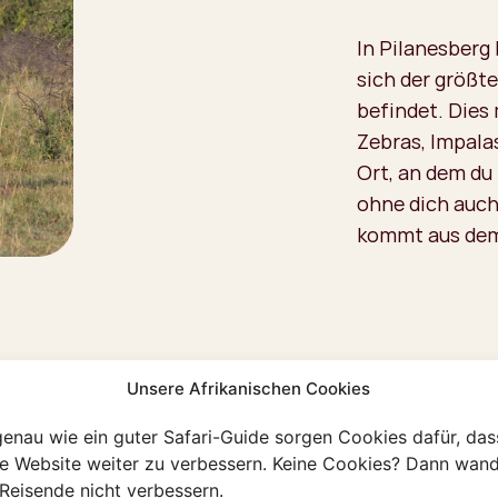
In Pilanesberg
sich der größt
befindet. Dies 
Zebras, Impalas
Ort, an dem du
ohne dich auch
kommt aus dem
Unsere Afrikanischen Cookies
genau wie ein guter Safari-Guide sorgen Cookies dafür, das
re Website weiter zu verbessern. Keine Cookies? Dann wand
Reisende nicht verbessern.