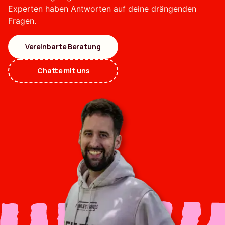
Experten haben Antworten auf deine drängenden
Fragen.
Vereinbarte Beratung
Chatte mit uns