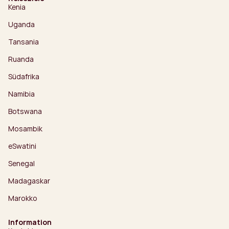
Kenia
Uganda
Tansania
Ruanda
Südafrika
Namibia
Botswana
Mosambik
eSwatini
Senegal
Madagaskar
Marokko
Information