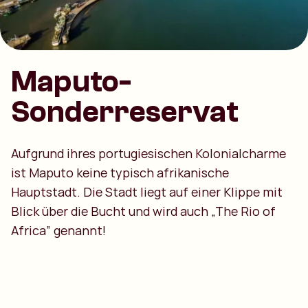
Maputo-
Sonderreservat
Aufgrund ihres portugiesischen Kolonialcharme
ist Maputo keine typisch afrikanische
Hauptstadt. Die Stadt liegt auf einer Klippe mit
Blick über die Bucht und wird auch „The Rio of
Africa” genannt!