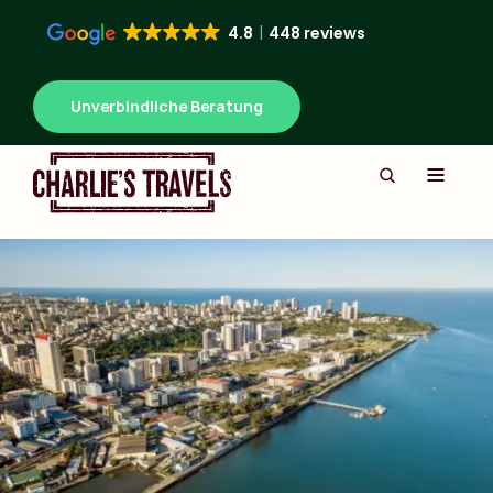
4.8
448 reviews
Unverbindliche Beratung