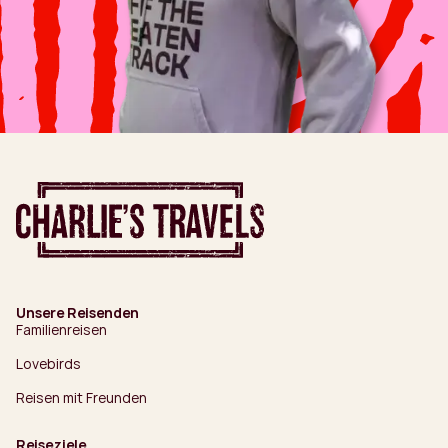
Unsere Reisenden
Familienreisen
Lovebirds
Reisen mit Freunden
Reiseziele