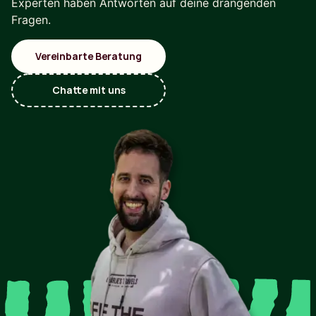
Experten haben Antworten auf deine drängenden
Fragen.
Vereinbarte Beratung
Chatte mit uns