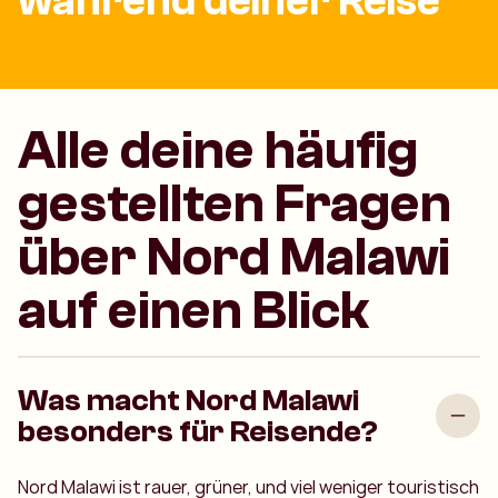
während deiner Reise
Alle deine häufig
gestellten Fragen
über Nord Malawi
auf einen Blick
Was macht Nord Malawi
besonders für Reisende?
Nord Malawi ist rauer, grüner, und viel weniger touristisch