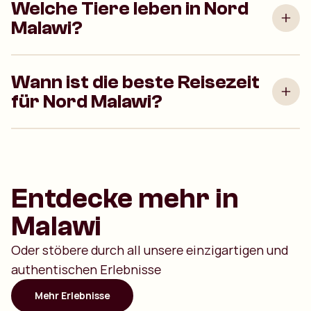
Welche Tiere leben in Nord
Malawi?
Wann ist die beste Reisezeit
für Nord Malawi?
Entdecke mehr in
Malawi
Oder stöbere durch all unsere einzigartigen und
authentischen Erlebnisse
Mehr Erlebnisse