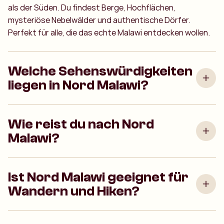
als der Süden. Du findest Berge, Hochflächen,
mysteriöse Nebelwälder und authentische Dörfer.
Perfekt für alle, die das echte Malawi entdecken wollen.
Welche Sehenswürdigkeiten
liegen in Nord Malawi?
Wie reist du nach Nord
Malawi?
Ist Nord Malawi geeignet für
Wandern und Hiken?