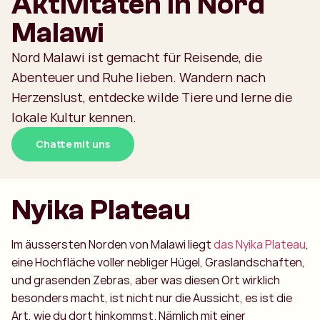
Aktivitäten in Nord
Malawi
Nord Malawi ist gemacht für Reisende, die
Abenteuer und Ruhe lieben. Wandern nach
Herzenslust, entdecke wilde Tiere und lerne die
lokale Kultur kennen.
Chatte mit uns
Nyika Plateau
Im äussersten Norden von Malawi liegt
das Nyika Plateau
,
eine Hochfläche voller nebliger Hügel, Graslandschaften,
und grasenden Zebras, aber was diesen Ort wirklich
besonders macht, ist nicht nur die Aussicht, es ist die
Art, wie du dort hinkommst. Nämlich mit einer