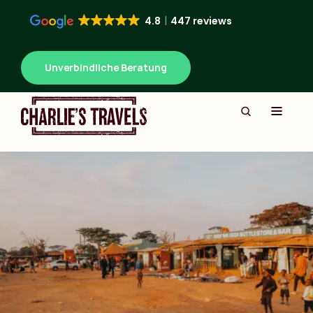
4.8
447 reviews
Unverbindliche Beratung