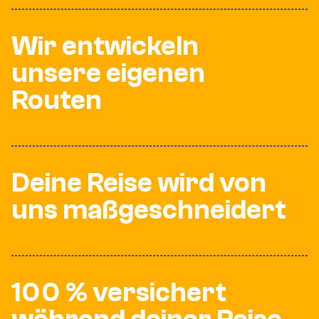
Wir entwickeln
unsere eigenen
Routen
Deine Reise wird von
uns maßgeschneidert
100 % versichert