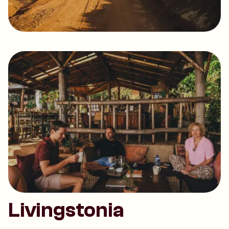
Livingstonia