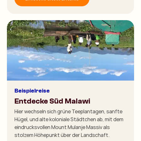
Beispielreise
Entdecke Süd Malawi
Hier wechseln sich grüne Teeplantagen, sanfte
Hügel, und alte koloniale Städtchen ab, mit dem
eindrucksvollen Mount Mulanje Massiv als
stolzem Höhepunkt über der Landschaft.