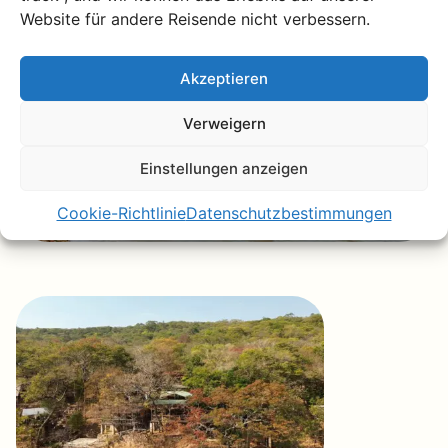
Website für andere Reisende nicht verbessern.
Akzeptieren
Verweigern
Einstellungen anzeigen
Cookie-Richtlinie
Datenschutzbestimmungen