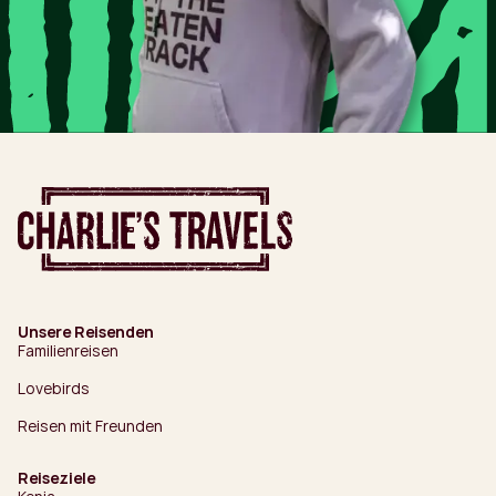
Unsere Reisenden
Familienreisen
Lovebirds
Reisen mit Freunden
Reiseziele