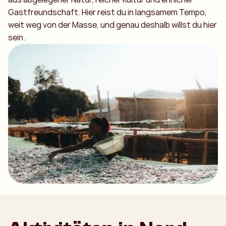
Gastfreundschaft. Hier reist du in langsamem Tempo,
weit weg von der Masse, und genau deshalb willst du hier
sein.