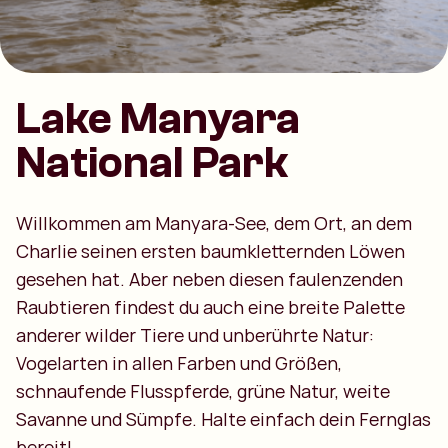
Lake Manyara
National Park
Willkommen am Manyara-See, dem Ort, an dem
Charlie seinen ersten baumkletternden Löwen
gesehen hat. Aber neben diesen faulenzenden
Raubtieren findest du auch eine breite Palette
anderer wilder Tiere und unberührte Natur:
Vogelarten in allen Farben und Größen,
schnaufende Flusspferde, grüne Natur, weite
Savanne und Sümpfe. Halte einfach dein Fernglas
bereit!