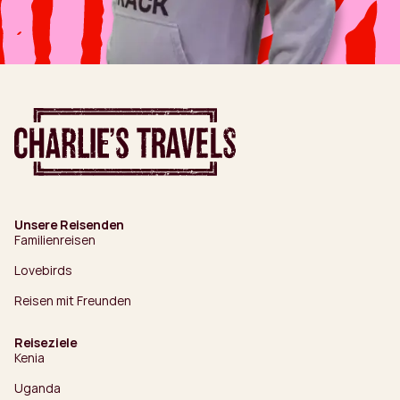
Unsere Reisenden
Familienreisen
Lovebirds
Reisen mit Freunden
Reiseziele
Kenia
Uganda