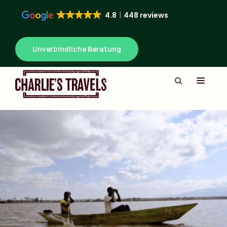
4.8
448 reviews
Unverbindliche Beratung