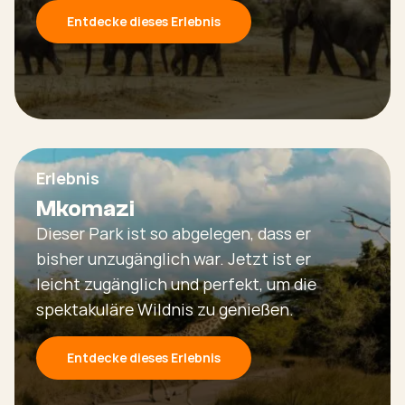
Entdecke dieses Erlebnis
Erlebnis
Mkomazi
Dieser Park ist so abgelegen, dass er
bisher unzugänglich war. Jetzt ist er
leicht zugänglich und perfekt, um die
spektakuläre Wildnis zu genießen.
Entdecke dieses Erlebnis