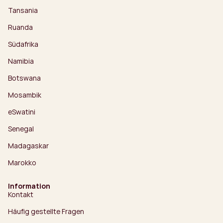
Tansania
Ruanda
Südafrika
Namibia
Botswana
Mosambik
eSwatini
Senegal
Madagaskar
Marokko
Information
Kontakt
Häufig gestellte Fragen