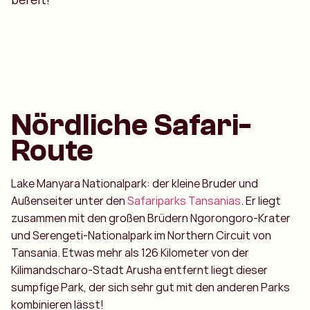
Nördliche Safari-
Route
Lake Manyara Nationalpark: der kleine Bruder und
Außenseiter unter den
Safariparks Tansanias
. Er liegt
zusammen mit den großen Brüdern Ngorongoro-Krater
und Serengeti-Nationalpark im Northern Circuit von
Tansania. Etwas mehr als 126 Kilometer von der
Kilimandscharo-Stadt Arusha entfernt liegt dieser
sumpfige Park, der sich sehr gut mit den anderen Parks
kombinieren lässt!