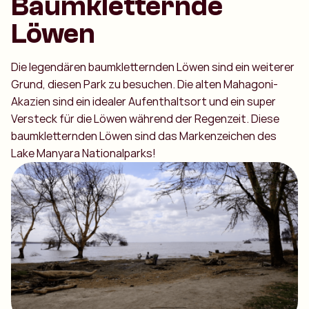
Baumkletternde
Löwen
Die legendären baumkletternden Löwen sind ein weiterer
Grund, diesen Park zu besuchen. Die alten Mahagoni-
Akazien sind ein idealer Aufenthaltsort und ein super
Versteck für die Löwen während der Regenzeit. Diese
baumkletternden Löwen sind das Markenzeichen des
Lake Manyara Nationalparks!