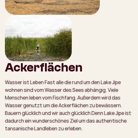
Ackerflächen
Wasser ist Leben Fast alle die rund um den Lake Jipe
wohnen sind vom Wasser des Sees abhängig. Viele
Menschen leben vom Fischfang. Außerdem wird das
Wasser genutzt um die Ackerflächen zu bewässern.
Bauern glücklich und wir auch glücklich Denn Lake Jipe ist
dadurch ein wunderschönes Ziel um das authentische
tansanische Landleben zu erleben.