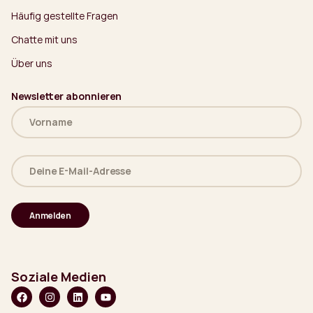
Häufig gestellte Fragen
Chatte mit uns
Über uns
Newsletter abonnieren
Name
(erforderlich)
Deine
E-
Mail-
Adresse
(erforderlich)
Soziale Medien