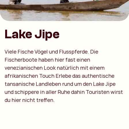
Lake Jipe
Viele Fische Vögel und Flusspferde. Die
Fischerboote haben hier fast einen
venezianischen Look natürlich mit einem
afrikanischen Touch Erlebe das authentische
tansanische Landleben rund um den Lake Jipe
und schippere in aller Ruhe dahin Touristen wirst
du hier nicht treffen.