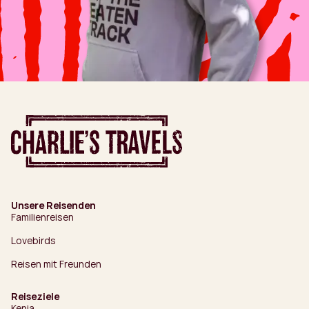
Unsere Reisenden
Familienreisen
Lovebirds
Reisen mit Freunden
Reiseziele
Kenia