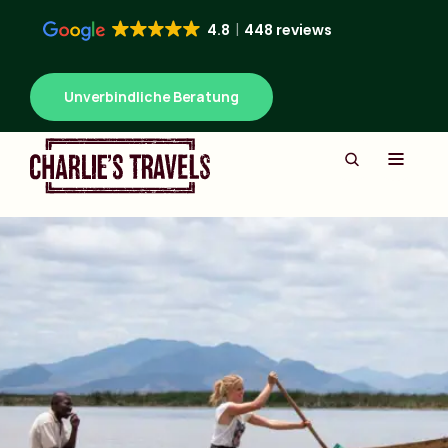
4.8
448 reviews
Unverbindliche Beratung