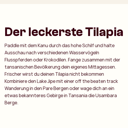
Der leckerste Tilapia
Paddle mit dem Kanu durch das hohe Schilf und halte
Ausschau nach verschiedenen Wasservögeln
Flusspferden oder Krokodilen. Fange zusammen mit der
tansanischen Bevölkerung dein eigenes Mittagessen.
Frischer wirst du deinen Tilapia nicht bekommen
Kombiniere den Lake Jipe mit einer off the beaten track
Wanderung in den Pare Bergen oder wage dich an ein
etwas bekannteres Gebirge in Tansania die Usambara
Berge.