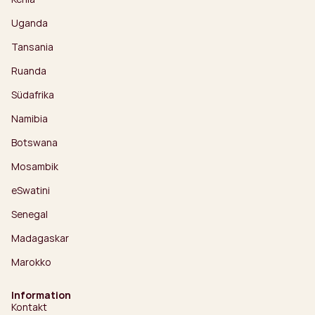
Uganda
Tansania
Ruanda
Südafrika
Namibia
Botswana
Mosambik
eSwatini
Senegal
Madagaskar
Marokko
Information
Kontakt