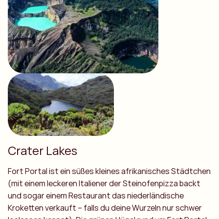
Crater Lakes
Fort Portal ist ein süßes kleines afrikanisches Städtchen
(mit einem leckeren Italiener der Steinofenpizza backt
und sogar einem Restaurant das niederländische
Kroketten verkauft – falls du deine Wurzeln nur schwer