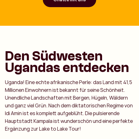
Den Südwesten
Ugandas entdecken
Uganda! Eine echte afrikanische Perle: das Land mit 41,5
Millionen Einwohnern ist bekannt für seine Schönheit.
Unendliche Landschaften mit Bergen, Hügeln, Wäldern
und ganz viel Grün. Nach dem diktatorischen Regime von
Idi Amin ist es komplett aufgeblüht. Die pulsierende
Hauptstadt Kampala ist wunderschön und eine perfekte
Ergänzung zur Lake to Lake Tour!