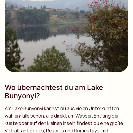
Wo übernachtest du am Lake
Bunyonyi?
Am Lake Bunyonyi kannst du aus vielen Unterkünften
wählen: alle schön, alle direkt am Wasser. Entlang der
Küste oder auf den kleinen Inseln findest du eine große
Vielfalt an Lodges, Resorts und Homestays, mit