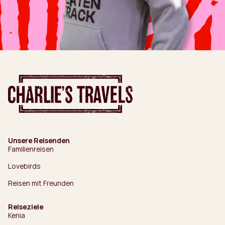
Unsere Reisenden
Familienreisen
Lovebirds
Reisen mit Freunden
Reiseziele
Kenia