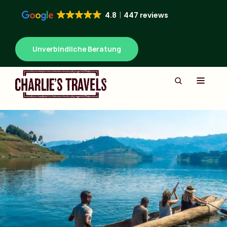
4.8
447 reviews
Unverbindliche Beratung