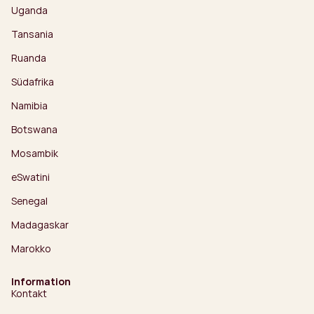
Uganda
Tansania
Ruanda
Südafrika
Namibia
Botswana
Mosambik
eSwatini
Senegal
Madagaskar
Marokko
Information
Kontakt