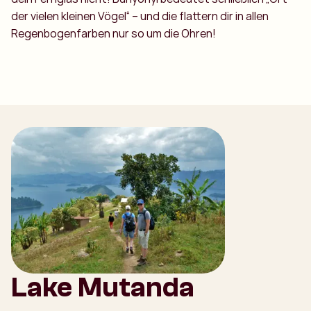
der vielen kleinen Vögel“ – und die flattern dir in allen
Regenbogenfarben nur so um die Ohren!
Lake Mutanda