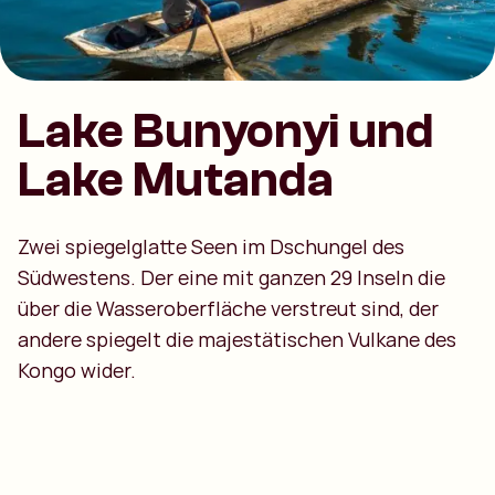
Lake Bunyonyi und
Lake Mutanda
Zwei spiegelglatte Seen im Dschungel des
Südwestens. Der eine mit ganzen 29 Inseln die
über die Wasseroberfläche verstreut sind, der
andere spiegelt die majestätischen Vulkane des
Kongo wider.