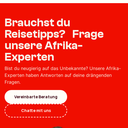
Brauchst du
Reisetipps? Frage
unsere Afrika-
Experten
Bist du neugierig auf das Unbekannte? Unsere Afrika-
Experten haben Antworten auf deine drängenden
Fragen.
Vereinbarte Beratung
Chatte mit uns