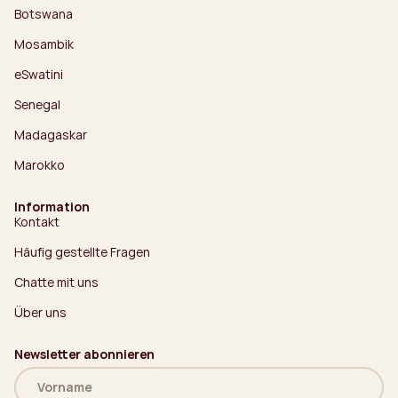
Botswana
Mosambik
eSwatini
Senegal
Madagaskar
Marokko
Information
Kontakt
Häufig gestellte Fragen
Chatte mit uns
Über uns
Newsletter abonnieren
Name