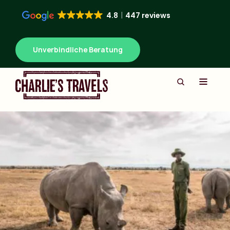
4.8
447 reviews
Unverbindliche Beratung