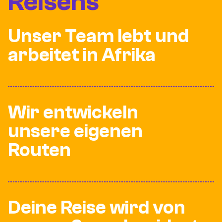
Reisens
Unser Team lebt und
arbeitet in Afrika
Wir entwickeln
unsere eigenen
Routen
Deine Reise wird von