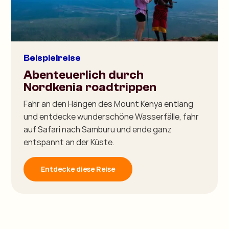
Beispielreise
Abenteuerlich durch
Nordkenia roadtrippen
Fahr an den Hängen des Mount Kenya entlang
und entdecke wunderschöne Wasserfälle, fahr
auf Safari nach Samburu und ende ganz
entspannt an der Küste.
Entdecke diese Reise