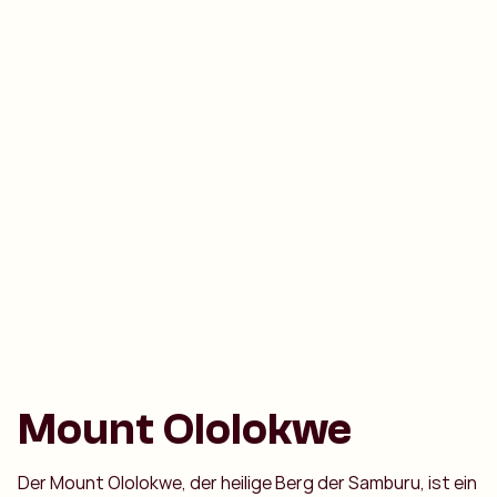
Mount Ololokwe
Der Mount Ololokwe, der heilige Berg der Samburu, ist ein