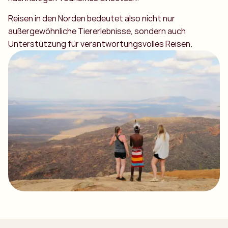
Reisen in den Norden bedeutet also nicht nur
außergewöhnliche Tiererlebnisse, sondern auch
Unterstützung für verantwortungsvolles Reisen.