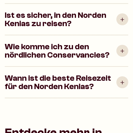
Ist es sicher, in den Norden
Kenias zu reisen?
Wie komme ich zu den
nördlichen Conservancies?
Wann ist die beste Reisezeit
für den Norden Kenias?
Entdecke mehr in