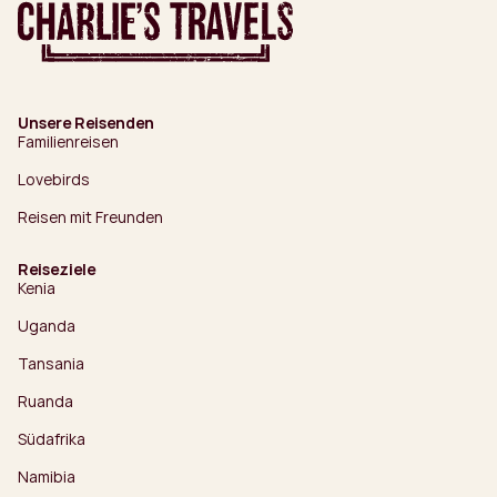
Unsere Reisenden
Familienreisen
Lovebirds
Reisen mit Freunden
Reiseziele
Kenia
Uganda
Tansania
Ruanda
Südafrika
Namibia