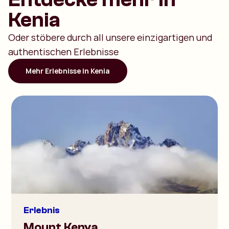
Kenia
Oder stöbere durch all unsere einzigartigen und
authentischen Erlebnisse
Mehr Erlebnisse in Kenia
Erlebnis
Mount Kenya