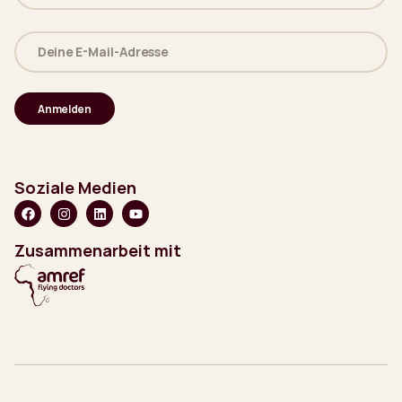
(erforderlich)
Deine
E-
Mail-
Adresse
(erforderlich)
Soziale Medien
Zusammenarbeit mit