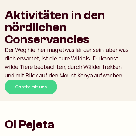
Aktivitäten in den
nördlichen
Conservancies
Der Weg hierher mag etwas länger sein, aber was
dich erwartet, ist die pure Wildnis. Du kannst
wilde Tiere beobachten, durch Wälder trekken
und mit Blick auf den Mount Kenya aufwachen.
Chatte mit uns
Ol Pejeta