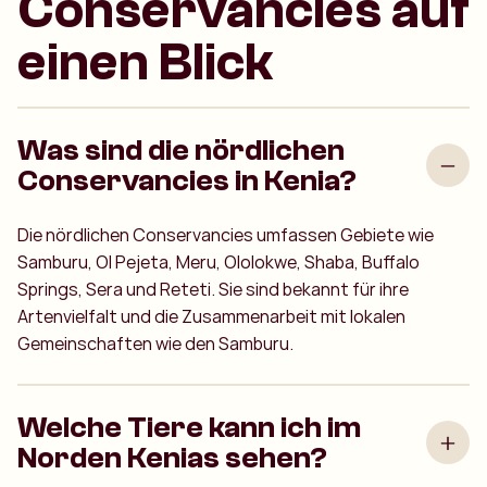
Conservancies auf
einen Blick
Was sind die nördlichen
Conservancies in Kenia?
Die nördlichen Conservancies umfassen Gebiete wie
Samburu, Ol Pejeta, Meru, Ololokwe, Shaba, Buffalo
Springs, Sera und Reteti. Sie sind bekannt für ihre
Artenvielfalt und die Zusammenarbeit mit lokalen
Gemeinschaften wie den Samburu.
Welche Tiere kann ich im
Norden Kenias sehen?