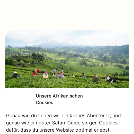
Unsere Afrikanischen
Cookies
Genau wie du lieben wir ein kleines Abenteuer, und
Meru
genau wie ein guter Safari-Guide sorgen Cookies
dafür, dass du unsere Website optimal erlebst.