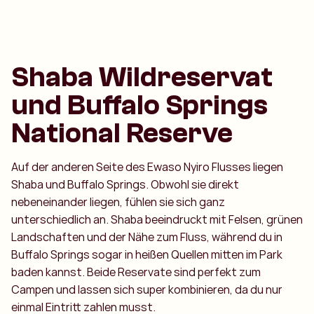
Shaba Wildreservat
und Buffalo Springs
National Reserve
Auf der anderen Seite des Ewaso Nyiro Flusses liegen
Shaba und Buffalo Springs. Obwohl sie direkt
nebeneinander liegen, fühlen sie sich ganz
unterschiedlich an. Shaba beeindruckt mit Felsen, grünen
Landschaften und der Nähe zum Fluss, während du in
Buffalo Springs sogar in heißen Quellen mitten im Park
baden kannst. Beide Reservate sind perfekt zum
Campen und lassen sich super kombinieren, da du nur
einmal Eintritt zahlen musst.