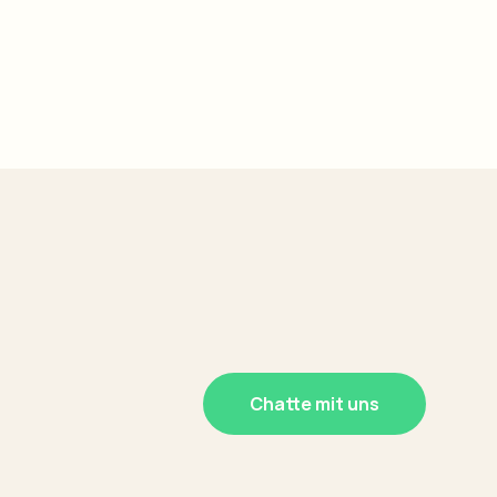
Chatte mit uns