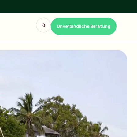
Unverbindliche Beratung