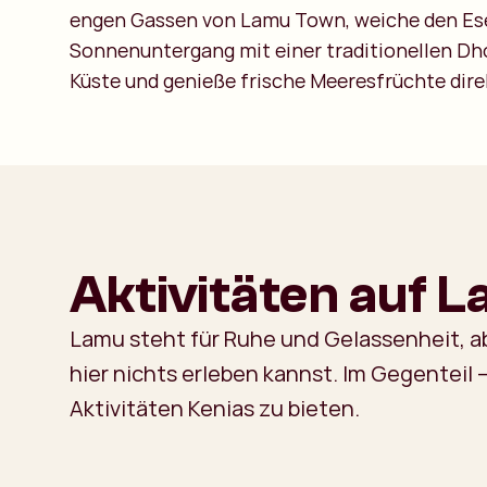
engen Gassen von Lamu Town, weiche den Esel
Sonnenuntergang mit einer traditionellen Dh
Küste und genieße frische Meeresfrüchte dir
Aktivitäten auf 
Lamu steht für Ruhe und Gelassenheit, ab
hier nichts erleben kannst. Im Gegenteil –
Aktivitäten Kenias zu bieten.