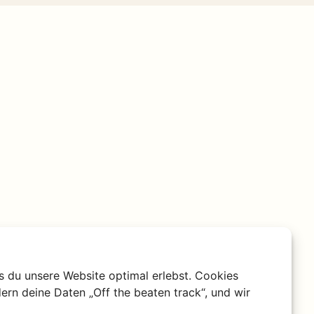
s du unsere Website optimal erlebst. Cookies
ern deine Daten „Off the beaten track“, und wir