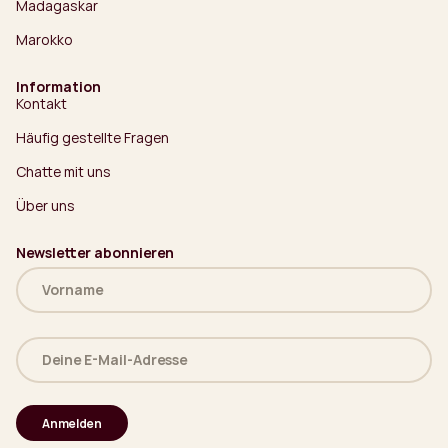
Madagaskar
Marokko
Information
Kontakt
Häufig gestellte Fragen
Chatte mit uns
Über uns
Newsletter abonnieren
Name
(erforderlich)
Deine
E-
Mail-
Adresse
(erforderlich)