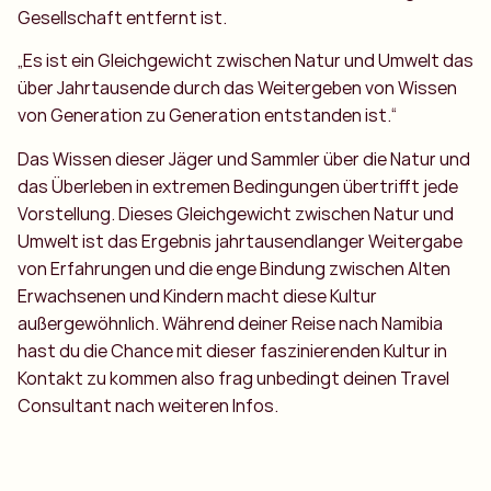
Gesellschaft entfernt ist.
„Es ist ein Gleichgewicht zwischen Natur und Umwelt das
über Jahrtausende durch das Weitergeben von Wissen
von Generation zu Generation entstanden ist.“
Das Wissen dieser Jäger und Sammler über die Natur und
das Überleben in extremen Bedingungen übertrifft jede
Vorstellung. Dieses Gleichgewicht zwischen Natur und
Umwelt ist das Ergebnis jahrtausendlanger Weitergabe
von Erfahrungen und die enge Bindung zwischen Alten
Erwachsenen und Kindern macht diese Kultur
außergewöhnlich. Während deiner Reise nach Namibia
hast du die Chance mit dieser faszinierenden Kultur in
Kontakt zu kommen also frag unbedingt deinen Travel
Consultant nach weiteren Infos.