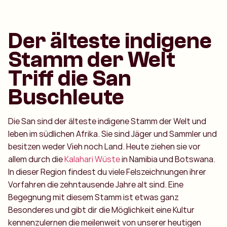
Der älteste indigene
Stamm der Welt
Triff die San
Buschleute
Die San sind der älteste indigene Stamm der Welt und
leben im südlichen Afrika. Sie sind Jäger und Sammler und
besitzen weder Vieh noch Land. Heute ziehen sie vor
allem durch die
Kalahari Wüste
in Namibia und Botswana.
In dieser Region findest du viele Felszeichnungen ihrer
Vorfahren die zehntausende Jahre alt sind. Eine
Begegnung mit diesem Stamm ist etwas ganz
Besonderes und gibt dir die Möglichkeit eine Kultur
kennenzulernen die meilenweit von unserer heutigen