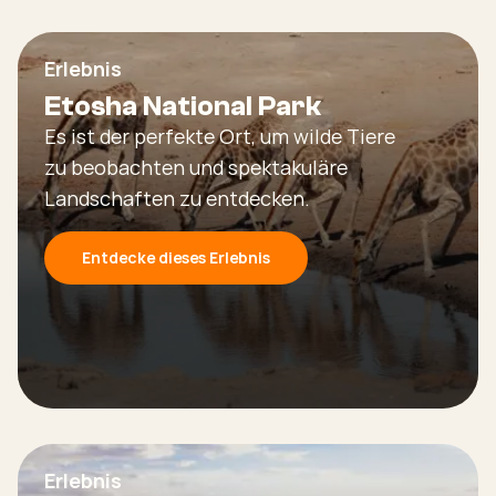
Erlebnis
Etosha National Park
Es ist der perfekte Ort, um wilde Tiere
zu beobachten und spektakuläre
Landschaften zu entdecken.
Entdecke dieses Erlebnis
Erlebnis