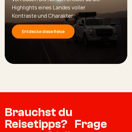
Highlights eines Landes voller
Kontraste und Charakter.
Entdecke diese Reise
Brauchst du
Reisetipps? Frage