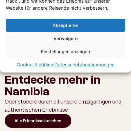
track“, und wir können das Erlebnis auf unserer
Website für andere Reisende nicht verbessern.
Akzeptieren
Verweigern
Einstellungen anzeigen
Cookie-Richtlinie
Datenschutzbestimmungen
Entdecke mehr in
Namibia
Oder stöbere durch all unsere einzigartigen und
authentischen Erlebnisse
Alle Erlebnisse ansehen