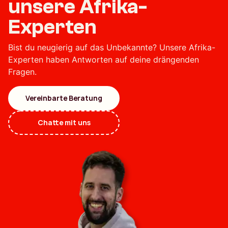
unsere Afrika-
Experten
Bist du neugierig auf das Unbekannte? Unsere Afrika-
Experten haben Antworten auf deine drängenden
Fragen.
Vereinbarte Beratung
Chatte mit uns