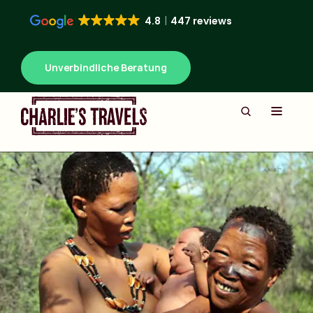
4.8
447 reviews
Unverbindliche Beratung