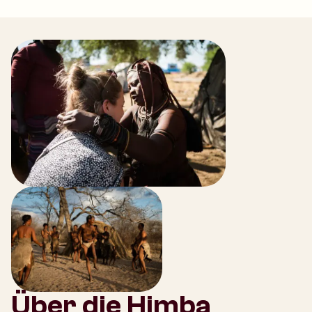
Über die Himba