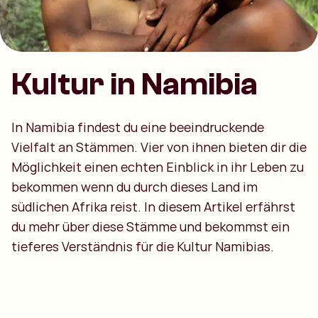
Kultur in Namibia
In Namibia findest du eine beeindruckende
Vielfalt an Stämmen. Vier von ihnen bieten dir die
Möglichkeit einen echten Einblick in ihr Leben zu
bekommen wenn du durch dieses Land im
südlichen Afrika reist. In diesem Artikel erfährst
du mehr über diese Stämme und bekommst ein
tieferes Verständnis für die Kultur Namibias.