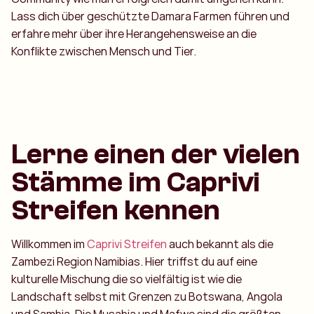
Lass dich über geschützte Damara Farmen führen und
erfahre mehr über ihre Herangehensweise an die
Konflikte zwischen Mensch und Tier.
Lerne einen der vielen
Stämme im Caprivi
Streifen kennen
Willkommen im
Caprivi Streifen
auch bekannt als die
Zambezi Region Namibias. Hier triffst du auf eine
kulturelle Mischung die so vielfältig ist wie die
Landschaft selbst mit Grenzen zu Botswana, Angola