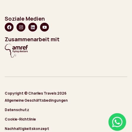
Soziale Medien
Zusammenarbeit mit
Copyright © Charlies Travels 2026
Allgemeine Geschäftsbedingungen
Datenschutz
Cookie-Richtlinie
Nachhaltigkeitskonzept