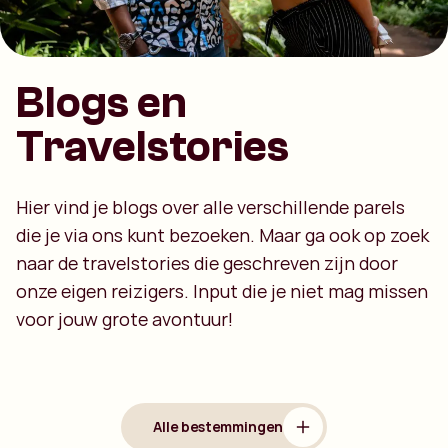
Blogs en
Travelstories
Hier vind je blogs over alle verschillende parels
die je via ons kunt bezoeken. Maar ga ook op zoek
naar de travelstories die geschreven zijn door
onze eigen reizigers. Input die je niet mag missen
voor jouw grote avontuur!
Alle bestemmingen