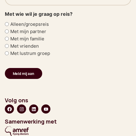
(Vereist)
Met wie wil je graag op reis?
Alleen/groepsreis
Met mijn partner
Met mijn familie
Met vrienden
Met lustrum groep
Volg ons
Samenwerking met