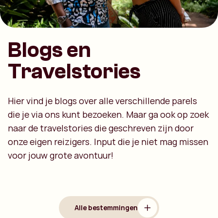
Blogs en
Travelstories
Hier vind je blogs over alle verschillende parels
die je via ons kunt bezoeken. Maar ga ook op zoek
naar de travelstories die geschreven zijn door
onze eigen reizigers. Input die je niet mag missen
voor jouw grote avontuur!
Alle bestemmingen