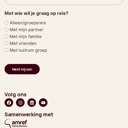
(Vereist)
Met wie wil je graag op reis?
Alleen/groepsreis
Met mijn partner
Met mijn familie
Met vrienden
Met lustrum groep
Volg ons
Samenwerking met